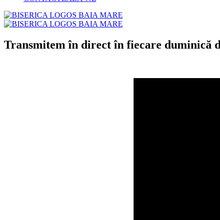
Transmitem în direct în fiecare duminică d