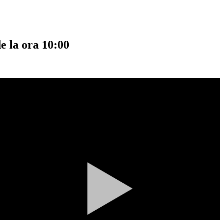
e la ora 10:00