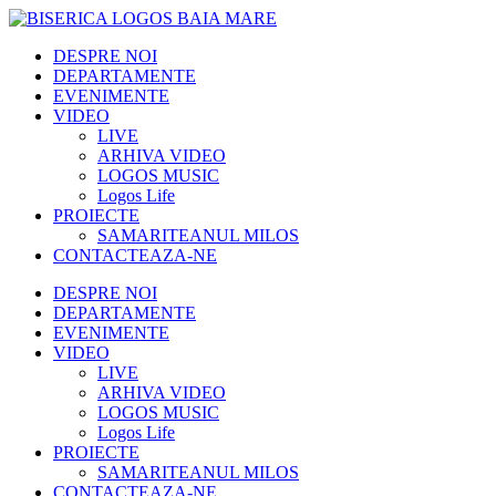
DESPRE NOI
DEPARTAMENTE
EVENIMENTE
VIDEO
LIVE
ARHIVA VIDEO
LOGOS MUSIC
Logos Life
PROIECTE
SAMARITEANUL MILOS
CONTACTEAZA-NE
DESPRE NOI
DEPARTAMENTE
EVENIMENTE
VIDEO
LIVE
ARHIVA VIDEO
LOGOS MUSIC
Logos Life
PROIECTE
SAMARITEANUL MILOS
CONTACTEAZA-NE